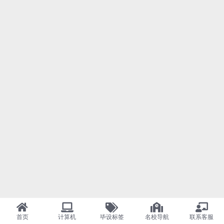
首页
计算机
毕设标签
名校导航
联系客服