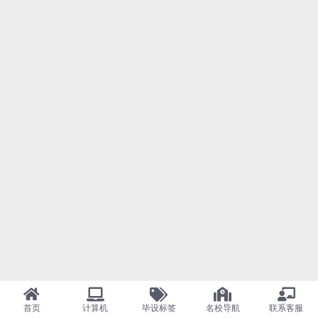
首页
计算机
毕设标签
名校导航
联系客服