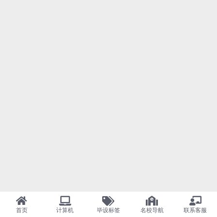
首页
计算机
毕设标签
名校导航
联系客服