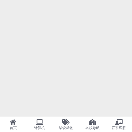
首页
计算机
毕设标签
名校导航
联系客服