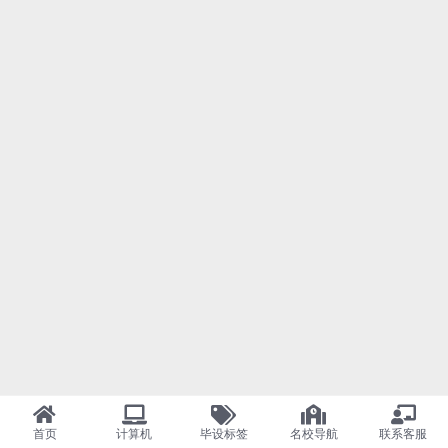
首页
计算机
毕设标签
名校导航
联系客服