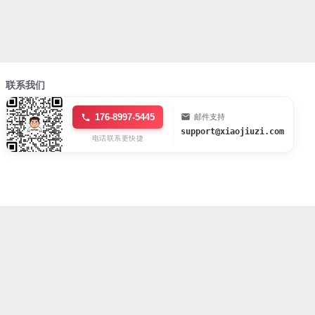
联系我们
176-8997-5445
邮件支持
support@xiaojiuzi.com
电话联系更快捷