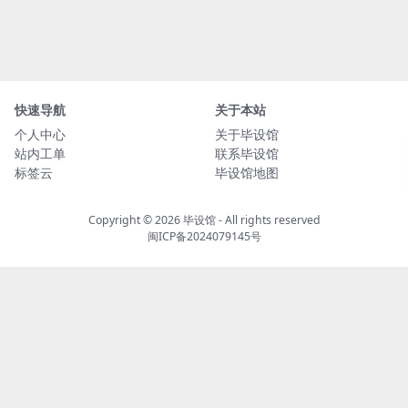
快速导航
关于本站
个人中心
关于毕设馆
站内工单
联系毕设馆
标签云
毕设馆地图
Copyright © 2026
毕设馆
- All rights reserved
闽ICP备2024079145号