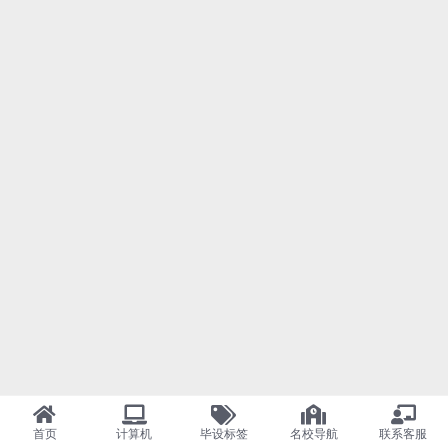
首页
计算机
毕设标签
名校导航
联系客服