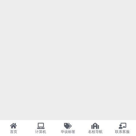
首页
计算机
毕设标签
名校导航
联系客服