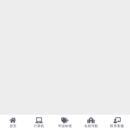
首页
计算机
毕设标签
名校导航
联系客服