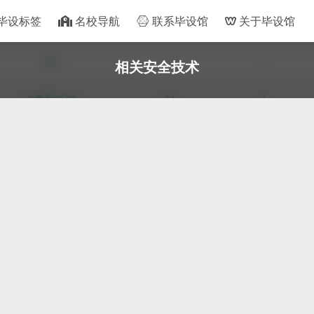
毕设标签
名校导航
联系毕设馆
关于毕设馆
相关安全技术