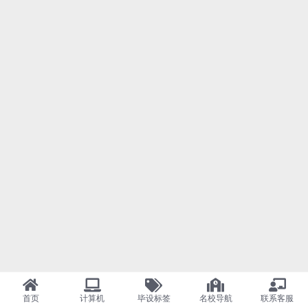
首页
计算机
毕设标签
名校导航
联系客服