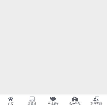
首页
计算机
毕设标签
名校导航
联系客服