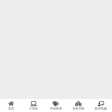
首页
计算机
毕设标签
名校导航
联系客服