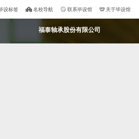
毕设标签
名校导航
联系毕设馆
关于毕设馆
福泰轴承股份有限公司