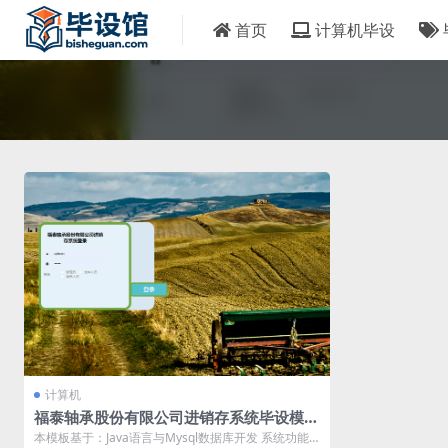
首页
计算机毕设
计算机
福泰轴承股份有限公司进销存系统毕设模板
毕业设计模板及毕业论文
本模板基于：Java语言与Mysql数据库开发 系统功能