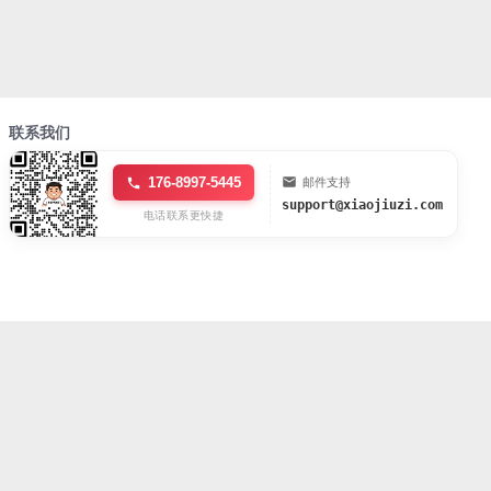
联系我们
176-8997-5445
邮件支持
support@xiaojiuzi.com
电话联系更快捷