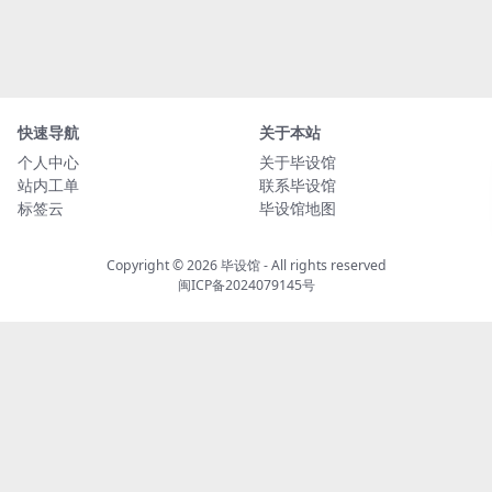
快速导航
关于本站
个人中心
关于毕设馆
站内工单
联系毕设馆
标签云
毕设馆地图
Copyright © 2026
毕设馆
- All rights reserved
闽ICP备2024079145号