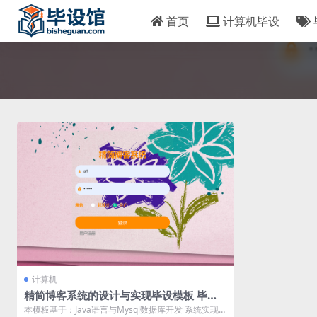
首页
计算机毕设
计算机
精简博客系统的设计与实现毕设模板 毕业
设计模板及毕业论文
本模板基于：Java语言与Mysql数据库开发 系统实现