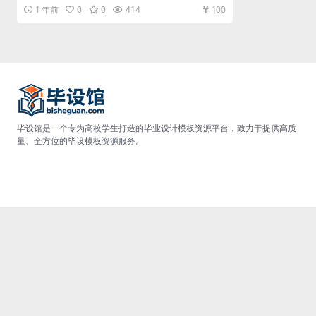
个人中心 通过设计的个...
1 年前
0
0
414
100
毕设馆是一个专为高校学生打造的毕业设计模板资源平台，致力于提供高质
量、全方位的毕设模板资源服务。