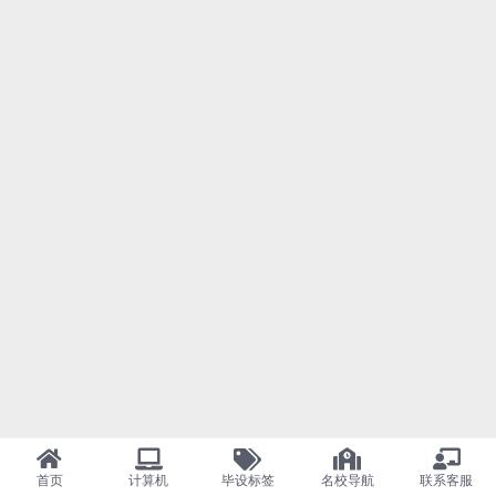
首页
计算机
毕设标签
名校导航
联系客服