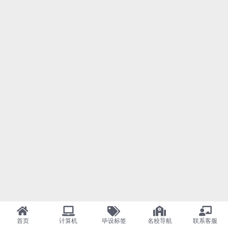
首页
计算机
毕设标签
名校导航
联系客服