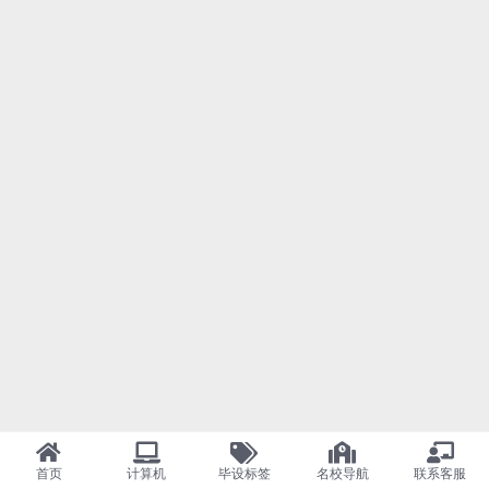
首页
计算机
毕设标签
名校导航
联系客服