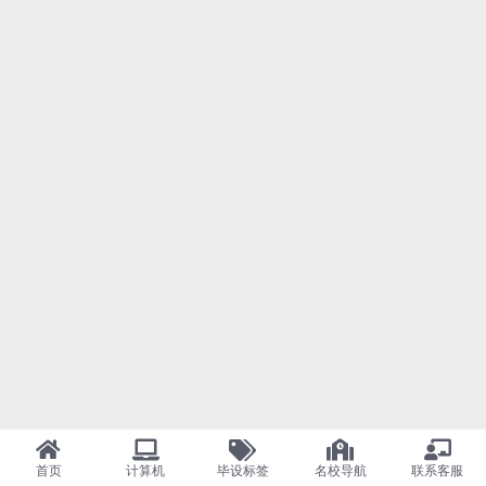
首页
计算机
毕设标签
名校导航
联系客服