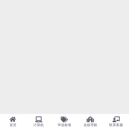
首页
计算机
毕设标签
名校导航
联系客服