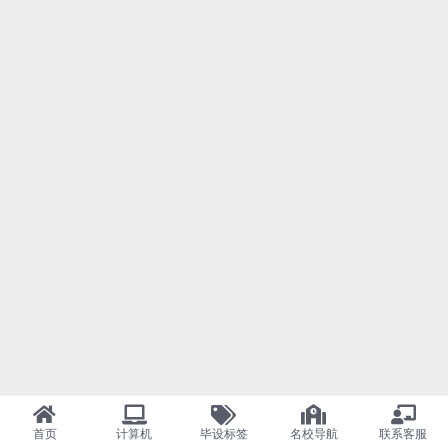
首页
计算机
毕设标签
名校导航
联系客服