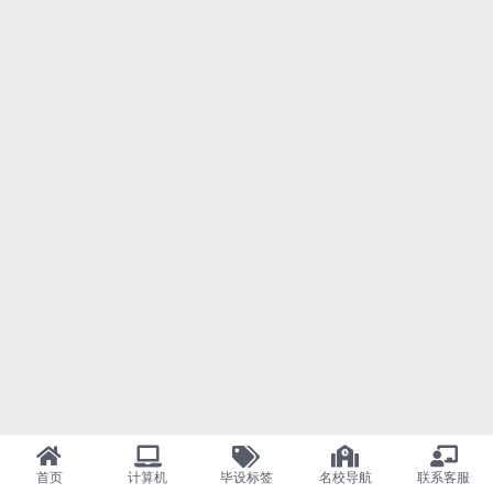
首页
计算机
毕设标签
名校导航
联系客服