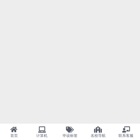
首页
计算机
毕设标签
名校导航
联系客服