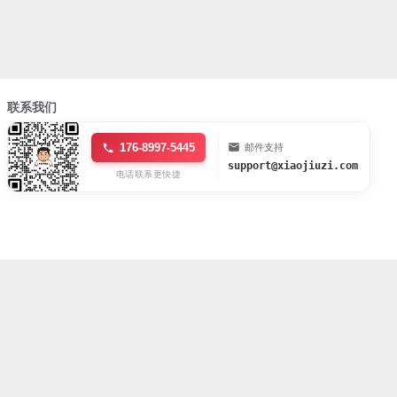
联系我们
176-8997-5445
邮件支持
support@xiaojiuzi.com
电话联系更快捷