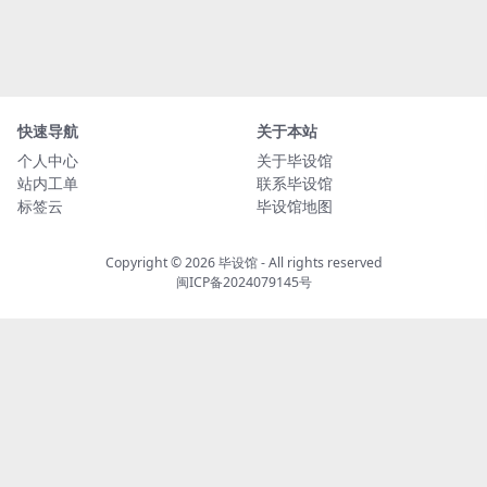
快速导航
关于本站
个人中心
关于毕设馆
站内工单
联系毕设馆
标签云
毕设馆地图
Copyright © 2026
毕设馆
- All rights reserved
闽ICP备2024079145号