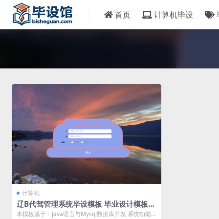
首页
计算机毕设
计算机
辽B代驾管理系统毕设模板 毕业设计模板及
毕业论文
本模板基于：Java语言与Mysql数据库开发 系统功能