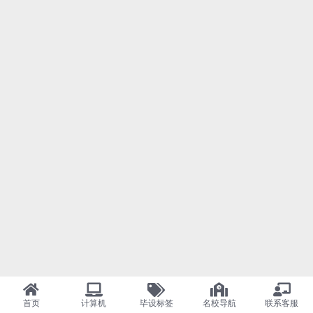
首页
计算机
毕设标签
名校导航
联系客服