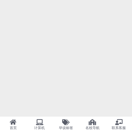
首页
计算机
毕设标签
名校导航
联系客服