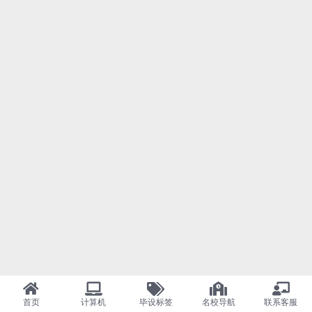
首页
计算机
毕设标签
名校导航
联系客服