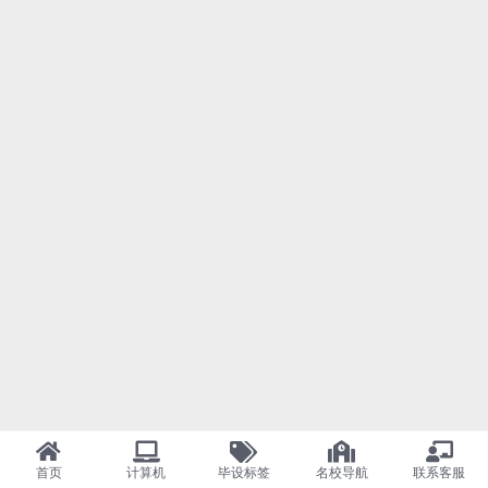
首页
计算机
毕设标签
名校导航
联系客服