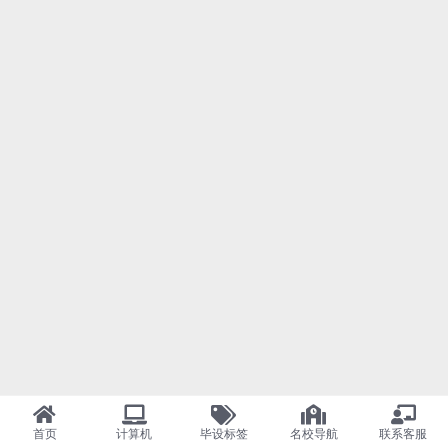
首页
计算机
毕设标签
名校导航
联系客服