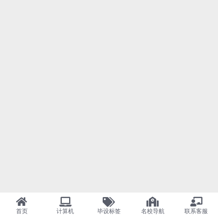
首页
计算机
毕设标签
名校导航
联系客服