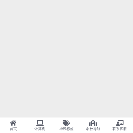
首页
计算机
毕设标签
名校导航
联系客服