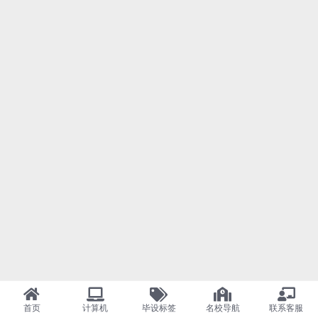
首页
计算机
毕设标签
名校导航
联系客服