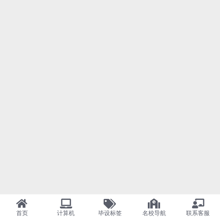
首页
计算机
毕设标签
名校导航
联系客服