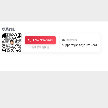
联系我们
176-8997-5445
邮件支持
support@xiaojiuzi.com
电话联系更快捷