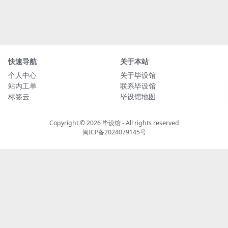
快速导航
关于本站
个人中心
关于毕设馆
站内工单
联系毕设馆
标签云
毕设馆地图
Copyright © 2026
毕设馆
- All rights reserved
闽ICP备2024079145号