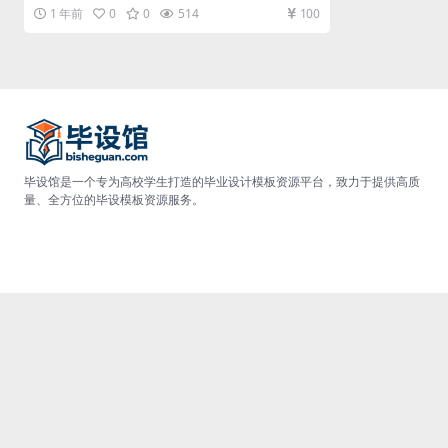
系统分析、系统设计等阶段之后，便...
1 年前
0
0
514
100
毕设馆是一个专为高校学生打造的毕业设计模板资源平台，致力于提供高质
量、全方位的毕设模板资源服务。