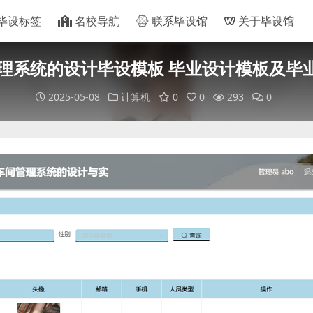
毕设标签
名校导航
联系毕设馆
关于毕设馆
理系统的设计毕设模板 毕业设计模板及毕业
2025-05-08
计算机
0
0
293
0