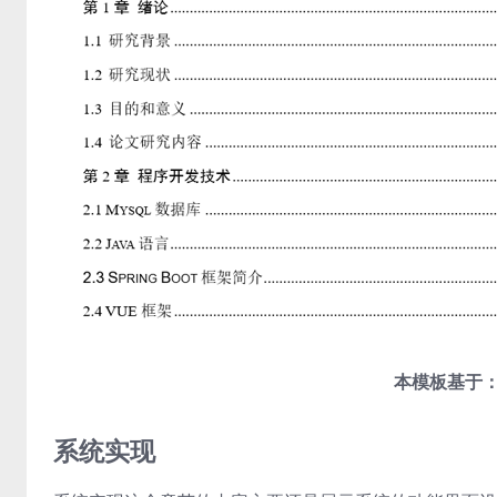
本模板基于：J
系统实现