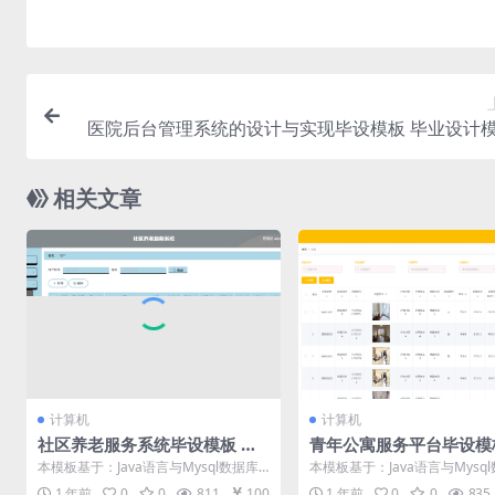
医院后台管理系统的设计与实现毕设模板 毕业设计
毕
相关文章
计算机
计算机
社区养老服务系统毕设模板 毕
青年公寓服务平台毕设模
业设计模板及毕业论文
业设计模板及毕业论文
本模板基于：Java语言与Mysql数据库
本模板基于：Java语言与Mysq
开发 系统实现 系统实现部分就是将系
开发 系统实现 管理员功能模块
1 年前
0
0
811
100
1 年前
0
0
835