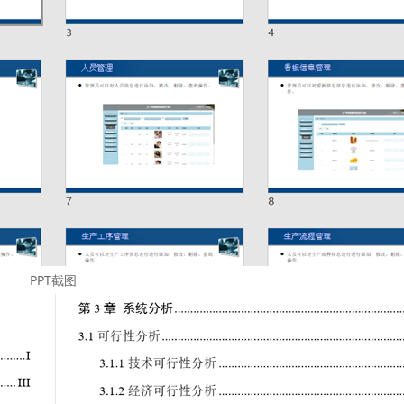
PPT截图