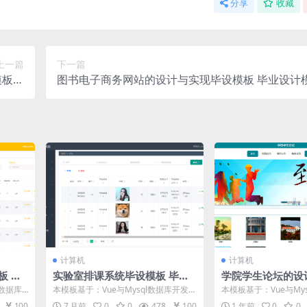
分享
收藏
上一篇
下一篇
模板及
图书电子商务网站的设计与实现毕设模板 毕业设计
业论文
毕业论文与PPT
计算机
计算机
板 毕
实验室排课系统毕设模板 毕业
学院学生论坛的设
设计模板及毕业论文
设模板 毕业设计
l数据库
本模板基于：Vue与Mysql数据库开发
本模板基于：Vue与My
文
的实现
系统功能实现 功能模块的实现 学生信
系统功能实现 用户功能
100
7 月前
0
0
478
100
1 年前
0
0