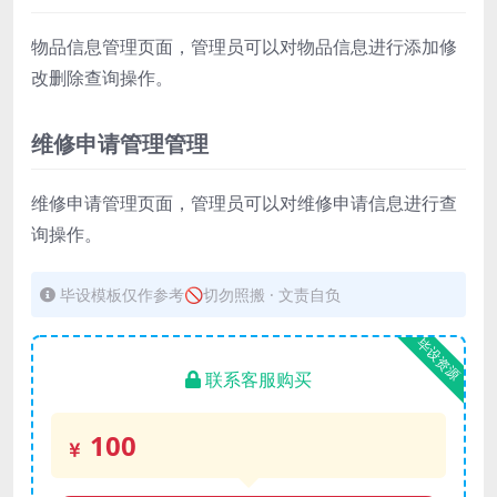
物品信息管理页面，管理员可以对物品信息进行添加修
改删除查询操作。
维修申请管理管理
维修申请管理页面，管理员可以对维修申请信息进行查
询操作。
毕设模板仅作参考🚫切勿照搬 · 文责自负
毕设资源
联系客服购买
100