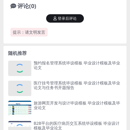
评论(0)
登录后评论
提示：请文明发言
随机推荐
预约报名管理系统毕设模板 毕业设计模板及毕业
论文
医疗挂号管理系统毕设模板 毕业设计模板及毕业
论文与任务书开题报告
旅游网页开发与设计毕设模板 毕业设计模板及毕
业论文
B2B平台的医疗病历交互系统毕设模板 毕业设计
模板及毕业论文