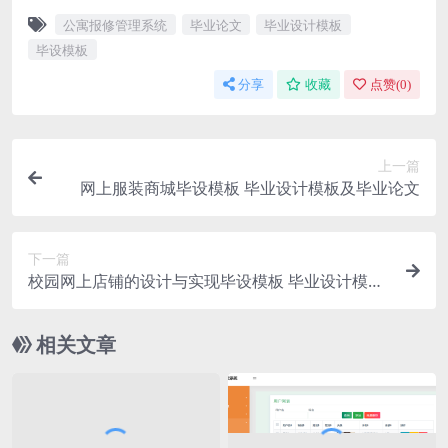
公寓报修管理系统
毕业论文
毕业设计模板
毕设模板
分享
收藏
点赞(
0
)
上一篇
网上服装商城毕设模板 毕业设计模板及毕业论文
下一篇
校园网上店铺的设计与实现毕设模板 毕业设计模板
及毕业论文与PPT、开题报告、任务书
相关文章