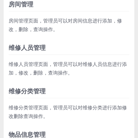
房间管理
房间管理页面，管理员可以对房间信息进行添加，修
改，删除，查询操作。
维修人员管理
维修人员管理页面，管理员可以对维修人员信息进行添
加，修改，删除，查询操作。
维修分类管理
维修分类管理页面，管理员可以对维修分类进行添加修
改删除查询操作。
物品信息管理