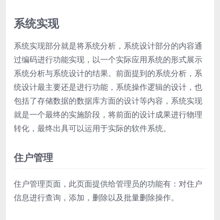
系统实现
系统实现部分就是将系统分析，系统设计部分的内容通
过编码进行功能实现，以一个实际应用系统的形式展示
系统分析与系统设计的结果。前面提到的系统分析，系
统设计最主要还是进行功能，系统操作逻辑的设计，也
包括了存储数据的数据库方面的设计等内容，系统实现
就是一个最终的实施阶段，将前面的设计成果进行物理
转化，最终出具可以运用于实际的软件系统。
住户管理
住户管理页面，此页面提供给管理员的功能有：对住户
信息进行查询，添加，删除以及批量删除操作。