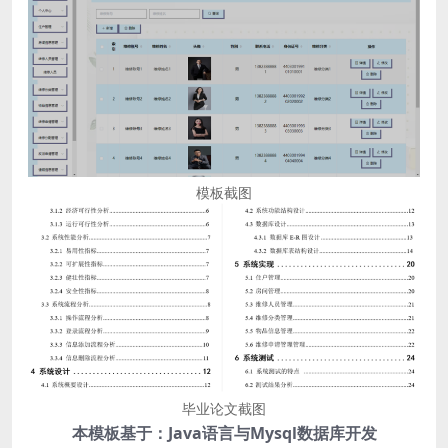
模板截图
毕业论文截图
本模板基于：Java语言与Mysql数据库开发