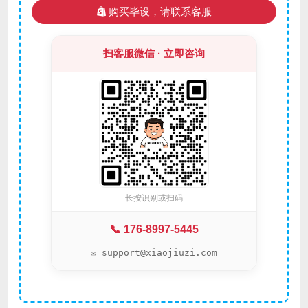
购买毕设，请联系客服
扫客服微信 · 立即咨询
长按识别或扫码
📞 176-8997-5445
✉️ support@xiaojiuzi.com