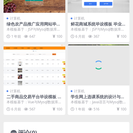
计算机
计算机
绿色农产品推广应用网站毕设
鲜花商城系统毕设模板 毕业设
模板 毕业设计模板及毕业论文
计模板及毕业论文与PPT开题
本模板基于：JSP与Mysql数据库开
本模板基于：JSP与Mysql数据库开
与PPT
报告
发 系统界面实现 管理员登录 管理
发 系统功能实现 个人中心 通过设
1 年前
647
100
6 月前
367
100
员输入个...
计的个人...
计算机
计算机
二手商品交易平台毕设模板 毕
学生网上选课系统的设计与实
业设计模板及毕业论文
现毕设模板 毕业设计模板及毕
本模板基于：Vue与Mysql数据库开
本模板基于：Java语言与Mysql数据
业论文
发 系统功能实现 系统实现这个章节
库开发 系统实现 编程人员在搭建的
6 月前
567
100
1 年前
516
100
的内容主...
开发环...
评论(0)