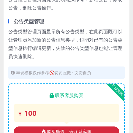
公告，删除公告操作。
公告类型管理
公告类型管理页面显示所有公告类型，在此页面既可以
让管理员添加新的公告信息类型，也能对已有的公告类
型信息执行编辑更新，失效的公告类型信息也能让管理
员快速删除。
毕设模板仅作参考🚫切勿照搬 · 文责自负
毕设资源
联系客服购买
100
购买毕设，请联系客服