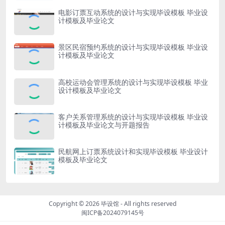
电影订票互动系统的设计与实现毕设模板 毕业设
计模板及毕业论文
景区民宿预约系统的设计与实现毕设模板 毕业设
计模板及毕业论文
高校运动会管理系统的设计与实现毕设模板 毕业
设计模板及毕业论文
客户关系管理系统的设计与实现毕设模板 毕业设
计模板及毕业论文与开题报告
民航网上订票系统设计和实现毕设模板 毕业设计
模板及毕业论文
Copyright © 2026
毕设馆
- All rights reserved
闽ICP备2024079145号