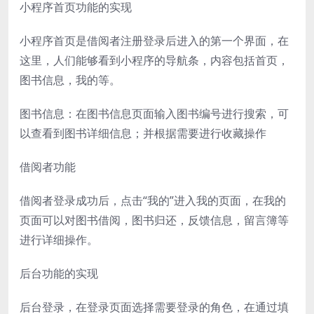
小程序首页功能的实现
小程序首页是借阅者注册登录后进入的第一个界面，在
这里，人们能够看到小程序的导航条，内容包括首页，
图书信息，我的等。
图书信息：在图书信息页面输入图书编号进行搜索，可
以查看到图书详细信息；并根据需要进行收藏操作
借阅者功能
借阅者登录成功后，点击“我的”进入我的页面，在我的
页面可以对图书借阅，图书归还，反馈信息，留言簿等
进行详细操作。
后台功能的实现
后台登录，在登录页面选择需要登录的角色，在通过填