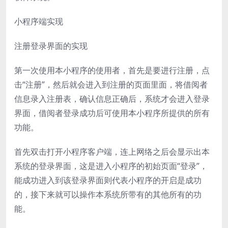
小程序端实现
注册登录界面的实现
第一次使用本小程序的使用者，首先是要进行注册，点
击“注册”，然后就会进入到注册的页面里面，将借阅者
信息录入注册表，确认信息正确后，系统才会进入登录
界面，借阅者登录成功后可使用本小程序所提供的所有
功能。
首先双击打开小程序客户端，连上网络之后会显示出本
系统的登录界面，这是进入小程序的初始页面“登录”，
能成功进入到该登录界面则代表小程序的开启是成功
的，接下来就可以操作本系统所带有的其他所有的功
能。