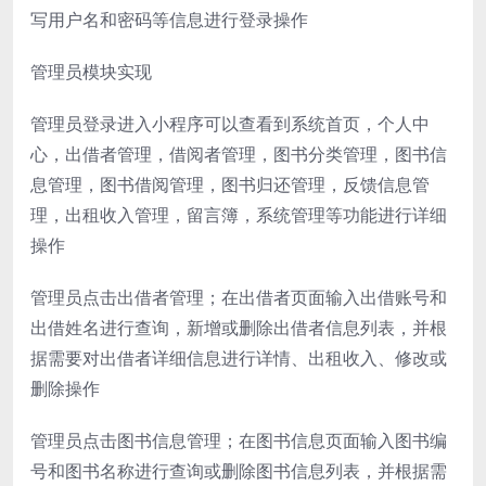
写用户名和密码等信息进行登录操作
管理员模块实现
管理员登录进入小程序可以查看到系统首页，个人中
心，出借者管理，借阅者管理，图书分类管理，图书信
息管理，图书借阅管理，图书归还管理，反馈信息管
理，出租收入管理，留言簿，系统管理等功能进行详细
操作
管理员点击出借者管理；在出借者页面输入出借账号和
出借姓名进行查询，新增或删除出借者信息列表，并根
据需要对出借者详细信息进行详情、出租收入、修改或
删除操作
管理员点击图书信息管理；在图书信息页面输入图书编
号和图书名称进行查询或删除图书信息列表，并根据需