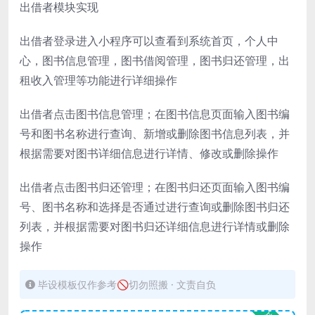
出借者模块实现
出借者登录进入小程序可以查看到系统首页，个人中
心，图书信息管理，图书借阅管理，图书归还管理，出
租收入管理等功能进行详细操作
出借者点击图书信息管理；在图书信息页面输入图书编
号和图书名称进行查询、新增或删除图书信息列表，并
根据需要对图书详细信息进行详情、修改或删除操作
出借者点击图书归还管理；在图书归还页面输入图书编
号、图书名称和选择是否通过进行查询或删除图书归还
列表，并根据需要对图书归还详细信息进行详情或删除
操作
毕设模板仅作参考🚫切勿照搬 · 文责自负