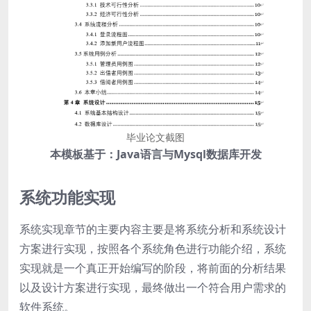
毕业论文截图
本模板基于：Java语言与Mysql数据库开发
系统功能实现
系统实现章节的主要内容主要是将系统分析和系统设计
方案进行实现，按照各个系统角色进行功能介绍，系统
实现就是一个真正开始编写的阶段，将前面的分析结果
以及设计方案进行实现，最终做出一个符合用户需求的
软件系统。