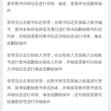
要对图书详细信息进行详情、修改、查看评论或删除操
作
管理员点击图书归还管理；在图书归还页面输入图书编
号、图书名称和选择是否通过进行查询或删除图书归还
列表，并根据需要对图书归还详细信息进行详情、修改
或删除操作
管理员点击出租收入管理；在出租收入页面输入出租账
号进行查询或删除出租收入列表，并根据需要对出租收
入详细信息进行修改或删除操作
管理员点击系统管理；在图书资讯页面输入标题进行查
询、新增或删除图书资讯列表，并根据需要对图书资讯
详细信息进行详情、修改或删除操作；还可根据需要对
轮播图管理进行详细操作