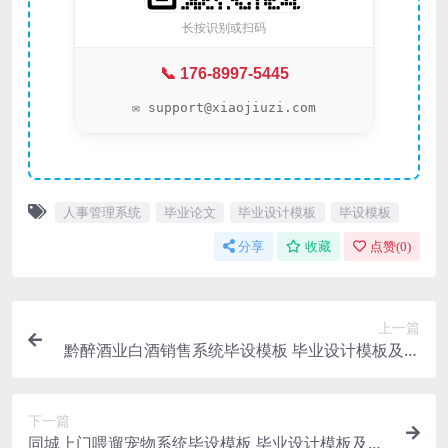
长按识别或扫码
📞 176-8997-5445
✉️ support@xiaojiuzi.com
人事管理系统
毕业论文
毕业设计模板
毕设模板
分享
收藏
点赞(
0
)
上一篇
黔醉酒业白酒销售系统毕设模板 毕业设计模板及毕
业论文
下一篇
同城上门喂遛宠物系统毕设模板 毕业设计模板及毕