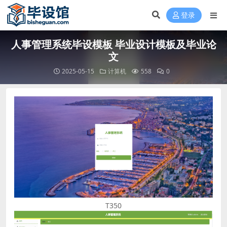
登录
人事管理系统毕设模板 毕业设计模板及毕业论
文
2025-05-15
计算机
558
0
T350