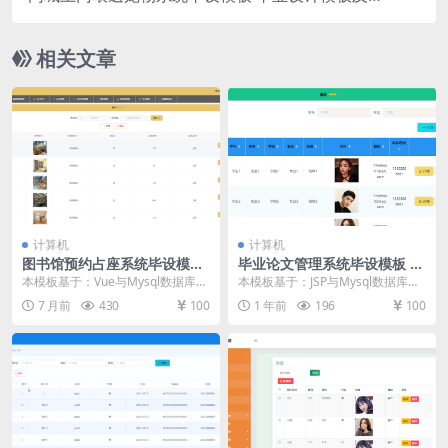
业论文
相关文章
计算机
计算机
图书馆预约占座系统毕设模板
毕业论文管理系统毕设模板 毕
毕业设计模板及毕业论文与PP
业设计模板及毕业论文
本模板基于：Vue与Mysql数据库开
本模板基于：JSP与Mysql数据库开
T开题报告
发 系统功能实现 这里主要是对系统
发 系统的实现 登录模块的实现 用
7 月前
430
100
1 年前
196
100
设计实现...
户要想进...