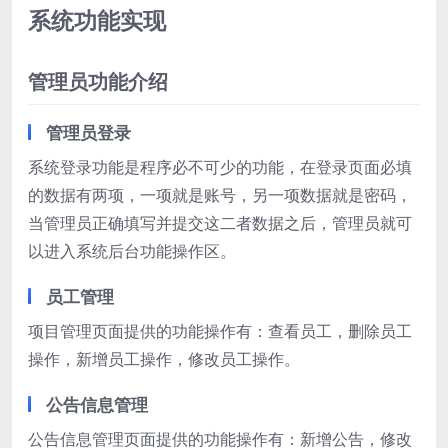
系统功能实现
管理员功能介绍
管理员登录
系统登录功能是程序必不可少的功能，在登录页面必填
的数据有两项，一项就是账号，另一项数据就是密码，
当管理员正确填写并提交这二者数据之后，管理员就可
以进入系统后台功能操作区。
员工管理
项目管理页面提供的功能操作有：查看员工，删除员工
操作，新增员工操作，修改员工操作。
公告信息管理
公告信息管理页面提供的功能操作有：新增公告，修改