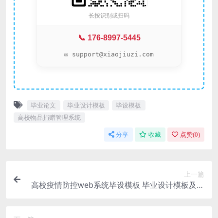
长按识别或扫码
📞 176-8997-5445
✉️ support@xiaojiuzi.com
毕业论文
毕业设计模板
毕设模板
高校物品捐赠管理系统
分享
收藏
点赞(
0
)
上一篇
高校疫情防控web系统毕设模板 毕业设计模板及毕
业论文