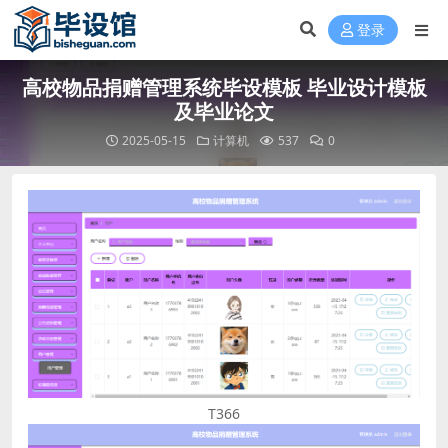
登录
高校物品捐赠管理系统毕设模板 毕业设计模板
及毕业论文
2025-05-15
计算机
537
0
T366