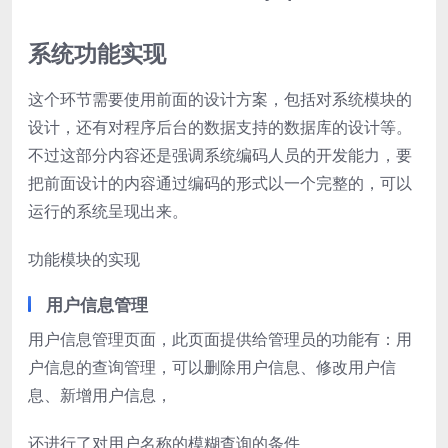
系统功能实现
这个环节需要使用前面的设计方案，包括对系统模块的
设计，还有对程序后台的数据支持的数据库的设计等。
不过这部分内容还是强调系统编码人员的开发能力，要
把前面设计的内容通过编码的形式以一个完整的，可以
运行的系统呈现出来。
功能模块的实现
用户信息管理
用户信息管理页面，此页面提供给管理员的功能有：用
户信息的查询管理，可以删除用户信息、修改用户信
息、新增用户信息，
还进行了对用户名称的模糊查询的条件