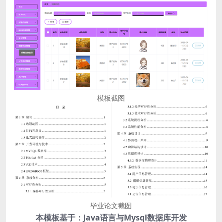
模板截图
毕业论文截图
本模板基于：Java语言与Mysql数据库开发