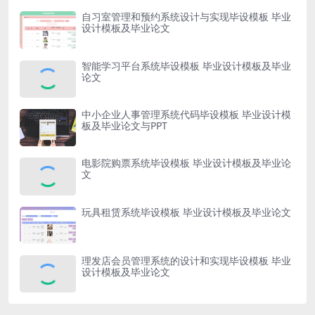
自习室管理和预约系统设计与实现毕设模板 毕业
设计模板及毕业论文
智能学习平台系统毕设模板 毕业设计模板及毕业
论文
中小企业人事管理系统代码毕设模板 毕业设计模
板及毕业论文与PPT
电影院购票系统毕设模板 毕业设计模板及毕业论
文
玩具租赁系统毕设模板 毕业设计模板及毕业论文
理发店会员管理系统的设计和实现毕设模板 毕业
设计模板及毕业论文