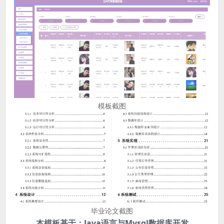
模板截图
毕业论文截图
本模板基于：Java语言与Mysql数据库开发