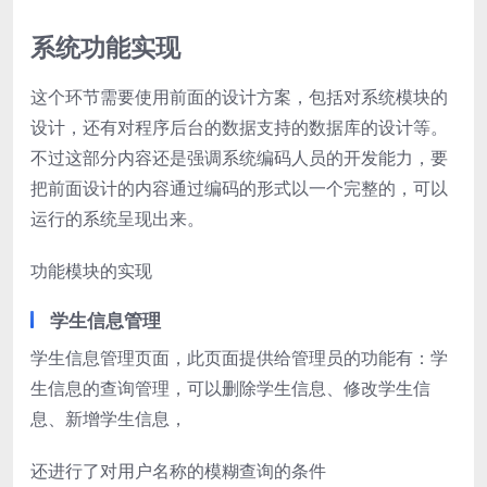
系统功能实现
这个环节需要使用前面的设计方案，包括对系统模块的
设计，还有对程序后台的数据支持的数据库的设计等。
不过这部分内容还是强调系统编码人员的开发能力，要
把前面设计的内容通过编码的形式以一个完整的，可以
运行的系统呈现出来。
功能模块的实现
学生信息管理
学生信息管理页面，此页面提供给管理员的功能有：学
生信息的查询管理，可以删除学生信息、修改学生信
息、新增学生信息，
还进行了对用户名称的模糊查询的条件