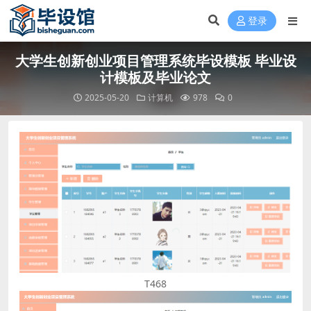
登录
大学生创新创业项目管理系统毕设模板 毕业设
计模板及毕业论文
2025-05-20
计算机
978
0
T468