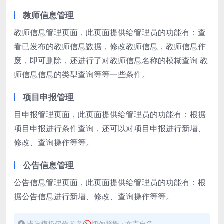
教师信息管理
教师信息管理页面，此页面提供给管理员的功能有：查
看已发布的教师信息数据，修改教师信息，教师信息作
废，即可删除，还进行了对教师信息名称的模糊查询 教
师信息信息的类型查询等等一些条件。
项目申报管理
目申报管理页面，此页面提供给管理员的功能有：根据
项目申报进行条件查询，还可以对项目申报进行新增、
修改、查询操作等等。
公告信息管理
公告信息管理页面，此页面提供给管理员的功能有：根
据公告信息进行新增、修改、查询操作等等。
毕设模板仅作参考🚫切勿照搬 · 文责自负