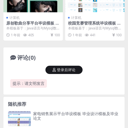
计算机
计算机
原创歌曲分享平台毕设模板 毕
校园竞赛管理系统毕设模板 毕
业设计模板及毕业论文与PPT
业设计模板及毕业论文
本模板基于：Java语言与Mysql数据
本模板基于：Java语言与Mysql数据
库开发 平台功能实现 平台功能模块
库开发 系统功能实现 管理员功能模
1 年前
405
100
1 年前
441
100
原创...
块的实...
评论(0)
登录后评论
提示：请文明发言
随机推荐
家电销售展示平台毕设模板 毕业设计模板及毕业
论文