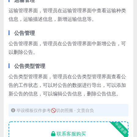
运输管理界面，管理员在运输管理界面中查看运输种类
信息，运输描述信息，新增运输信息等。
公告管理
公告管理界面，管理员在公告管理界面中新增公告，可
以删除公告。
公告类型管理
公告类型管理界面，管理员在公告类型管理界面查看公
告的工作状态，可以对公告的数据进行导出，可以添加
新公告的信息，可以编辑公告信息，删除公告信息。
毕设模板仅作参考🚫切勿照搬 · 文责自负
毕设资源
联系客服购买