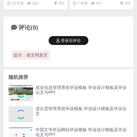
发 系统详细实现 管理员模块的实现
库开发 系统功能实现 编程人员在搭
12 月前
622
100
1 年前
411
100
考勤管...
建的开...
评论(0)
登录后评论
提示：请文明发言
随机推荐
就业信息管理系统毕设模板 毕业设计模板及毕业
论文与PPT
进出货管理系统毕设模板 毕业设计模板及毕业论
文
中国文学作品网站毕设模板 毕业设计模板及毕业
论文与PPT