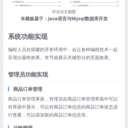
毕业论文截图
本模板基于：Java语言与Mysql数据库开发
系统功能实现
编程人员在搭建的开发环境中，会让各种编程技术一起
呈现出最终效果。本节就展示关键部分的页面效果。
管理员功能实现
商品订单管理
商品订单管理界面，管理员在商品订单管理界面中可以
对界面中显示，可以对商品订单信息的商品订单状态进
行查看，可以添加新的商品订单信息等。
运输管理