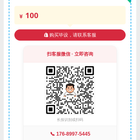
100
购买毕设，请联系客服
扫客服微信 · 立即咨询
长按识别或扫码
📞 176-8997-5445