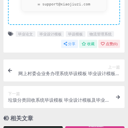
✉️ support@xiaojiuzi.com
毕业论文
毕业设计模板
毕设模板
物流管理系统
分享
收藏
点赞(
0
)
上一篇
网上村委会业务办理系统毕设模板 毕业设计模板及
毕业论文
下一篇
垃圾分类回收系统毕设模板 毕业设计模板及毕业论
文
相关文章