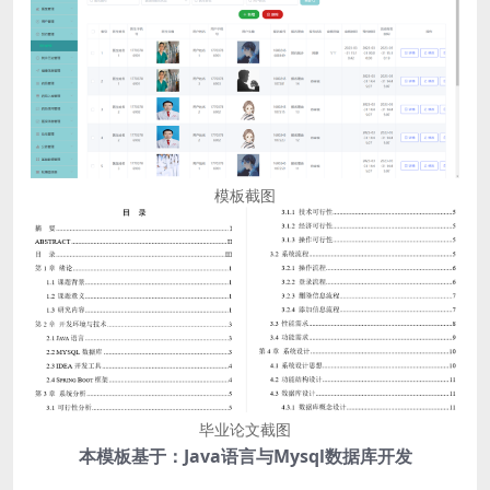
模板截图
毕业论文截图
本模板基于：Java语言与Mysql数据库开发