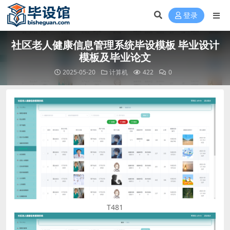
登录
社区老人健康信息管理系统毕设模板 毕业设计
模板及毕业论文
2025-05-20
计算机
422
0
T481