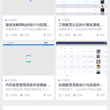
计算机
计算机
游戏攻略网站的设计与实现毕
工程教育认证的计算机课程管
设模板 毕业设计模板及毕业论
理平台毕设模板 毕业设计模板
本模板基于：JSP与Mysql数据库开
本模板基于：Java语言与Mysql数据
文与任务书
及毕业论文
发 系统功能实现 系统实现部分就是
库开发 系统详细实现 管理员模块的
1 年前
320
100
1 年前
675
100
将系统分...
实现 ...
计算机
计算机
汽车租赁管理系统毕设模板 毕
在线教育系统设计与实现毕设
业设计模板及毕业论文与PPT
模板 毕业设计模板及毕业论文
系统功能实现 系统功能实现 当人们
本模板基于：Java语言与Mysql数据
与PPT
打开系统的网址后，首先看到的就
库开发 用户管理 微服务在线教育系
1 年前
500
100
1 年前
824
100
是首页界面。在这...
统的系...