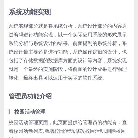
系统功能实现
系统实现部分就是将系统分析，系统设计部分的内容通
过编码进行功能实现，以一个实际应用系统的形式展示
系统分析与系统设计的结果。前面提到的系统分析，系
统设计最主要还是进行功能，系统操作逻辑的设计，也
包括了存储数据的数据库方面的设计等内容，系统实现
就是一个最终的实施阶段，将前面的设计成果进行物理
转化，最终出具可以运用于实际的软件系统。
管理员功能介绍
校园活动管理
校园活动管理页面，此页面提供给管理员的功能有：查
看校园活动列表,新增校园活动,修改校园活动,删除校园