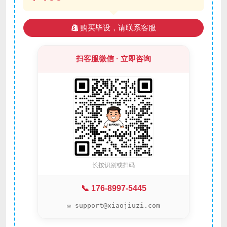
购买毕设，请联系客服
扫客服微信 · 立即咨询
长按识别或扫码
📞 176-8997-5445
✉️ support@xiaojiuzi.com