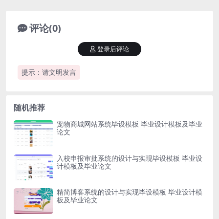
评论(0)
登录后评论
提示：请文明发言
随机推荐
宠物商城网站系统毕设模板 毕业设计模板及毕业
论文
入校申报审批系统的设计与实现毕设模板 毕业设
计模板及毕业论文
精简博客系统的设计与实现毕设模板 毕业设计模
板及毕业论文