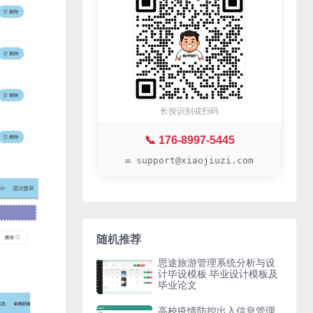
长按识别或扫码
📞 176-8997-5445
✉️ support@xiaojiuzi.com
随机推荐
思途旅游管理系统分析与设
计毕设模板 毕业设计模板及
毕业论文
高校疫情防控出入信息管理