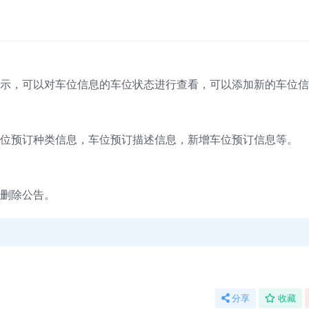
示，可以对车位信息的车位状态进行查看，可以添加新的车位信
位预订种类信息，车位预订描述信息，新增车位预订信息等。
删除公告。
分享
收藏