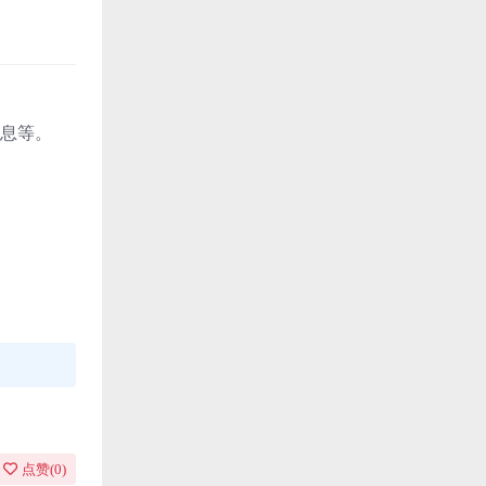
息等。
点赞(
0
)