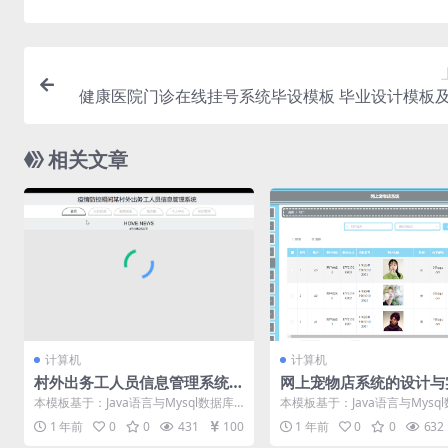
健康医院门诊在线挂号系统毕设模板 毕业设计模板
相关文章
计算机
计算机
村外出务工人员信息管理系统
网上宠物店系统的设计与
毕设模板 毕业设计模板及毕业
毕设模板 毕业设计模板
本模板基于：Java语言与Mysql数据库
本模板基于：Java语言与Mysq
论文与PPT
论文
开发 系统功能实现 系统功能模块 疫
开发 系统功能实现 这个环节需
1 年前
0
0
431
100
1 年前
0
0
632
情...
前...