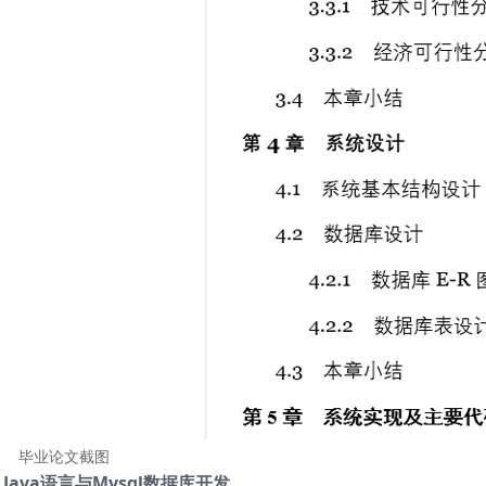
毕业论文截图
ava语言与Mysql数据库开发