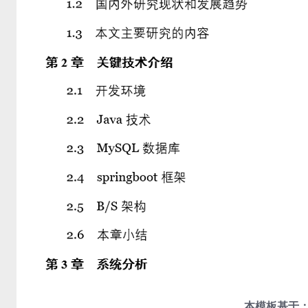
本模板基于：J