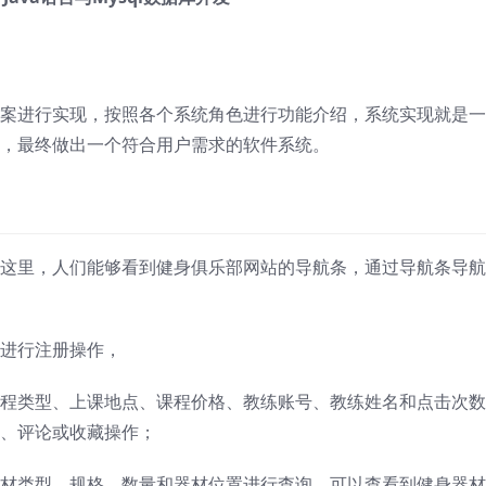
案进行实现，按照各个系统角色进行功能介绍，系统实现就是一
，最终做出一个符合用户需求的软件系统。
这里，人们能够看到健身俱乐部网站的导航条，通过导航条导航
进行注册操作，
程类型、上课地点、课程价格、教练账号、教练姓名和点击次数
、评论或收藏操作；
材类型、规格、数量和器材位置进行查询，可以查看到健身器材