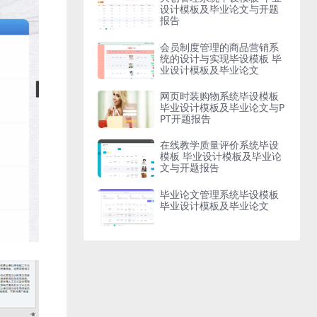
设计模板及毕业论文与开题
报告
会员制度管理的商品营销系
统的设计与实现毕设模板 毕
业设计模板及毕业论文
网页时装购物系统毕设模板
毕业设计模板及毕业论文与P
PT开题报告
在线教学质量评价系统毕设
模板 毕业设计模板及毕业论
文与开题报告
毕业论文管理系统毕设模板
毕业设计模板及毕业论文