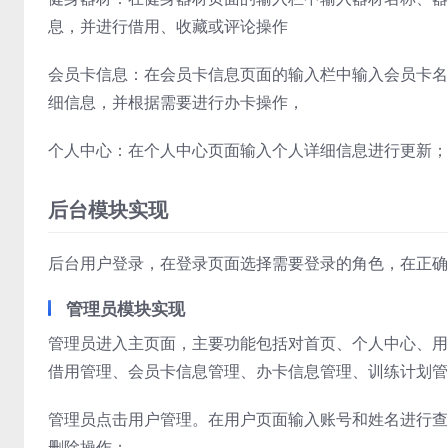
息，并进行借用、收藏或评论操作
会员卡信息：在会员卡信息页面的输入栏中输入会员卡名
细信息，并根据需要进行办卡操作，
个人中心：在个人中心页面输入个人详细信息进行更新；
后台模块实现
后台用户登录，在登录页面选择需要登录的角色，在正确
管理员模块实现
管理员进入主页面，主要功能包括对首页、个人中心、用
借用管理、会员卡信息管理、办卡信息管理、训练计划管
管理员点击用户管理。在用户页面输入账号和姓名进行查
删除操作；