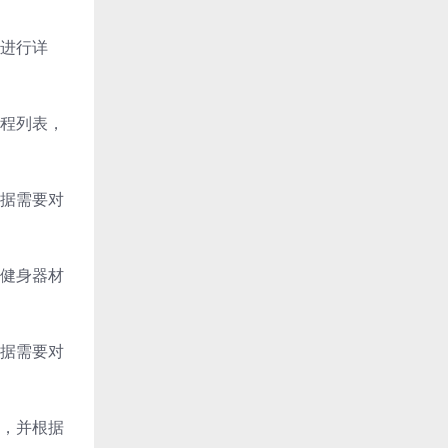
进行详
程列表，
据需要对
健身器材
据需要对
，并根据