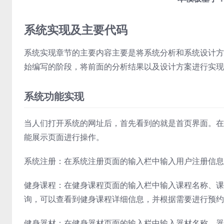
系统实现及主要代码
系统实现章节的主要内容主要是将系统分析和系统设计方
始编写的阶段，将前面的分析结果以及设计方案进行实现
系统功能实现
当人们打开系统的网址后，首先看到的就是首页界面。在
能展示页面进行操作。
系统注册：在系统注册页面的输入栏中输入用户注册信息
健身课程：在健身课程页面的输入栏中输入课程名称、课
询，可以查看到健身课程详细信息，并根据需要进行预约
健身器材：在健身器材页面的输入栏中输入器材名称、器