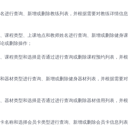
名进行查询、新增或删除教练列表，并根据需要对教练详情信息
、课程类型、上课地点和教师姓名进行查询、新增或删除健身课
论或删除操作；
、课程类型和选择是否通过进行查询或删除课程预约列表，并根
和器材类型进行查询、新增或删除健身器材列表，并根据需要对
、器材类型和选择是否通过进行查询或删除器材借用列表，并根
卡名称和选择会员卡类型进行查询、新增或删除会员卡信息列表