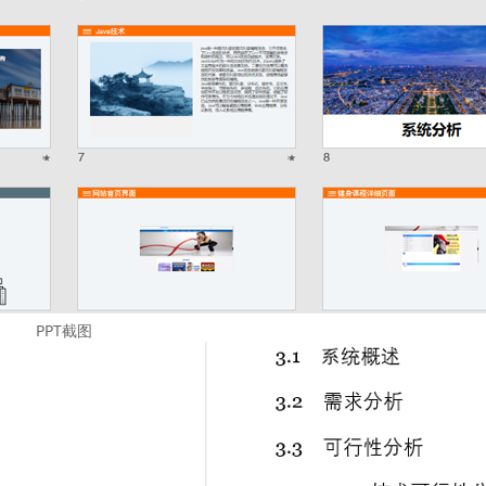
PPT截图