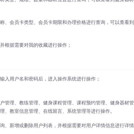
称、会员卡类型、会员卡期限和办理价格进行查询，可以查看到
并根据需要对我的收藏进行操作；
输入用户名和密码后，进入操作系统进行操作；
户管理、教练管理、健身课程管理、课程预约管理、健身器材管
理、教室信息管理、在线留言、系统管理等进行操作。
询、新增或删除用户列表，并根据需要对用户详情信息进行详情