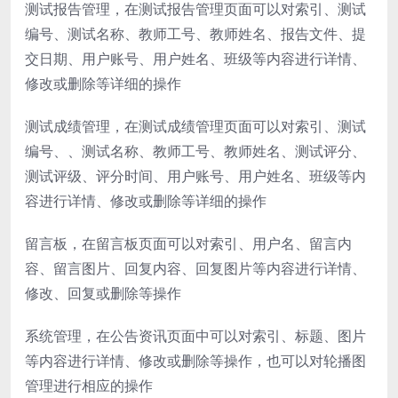
测试报告管理，在测试报告管理页面可以对索引、测试
编号、测试名称、教师工号、教师姓名、报告文件、提
交日期、用户账号、用户姓名、班级等内容进行详情、
修改或删除等详细的操作
测试成绩管理，在测试成绩管理页面可以对索引、测试
编号、、测试名称、教师工号、教师姓名、测试评分、
测试评级、评分时间、用户账号、用户姓名、班级等内
容进行详情、修改或删除等详细的操作
留言板，在留言板页面可以对索引、用户名、留言内
容、留言图片、回复内容、回复图片等内容进行详情、
修改、回复或删除等操作
系统管理，在公告资讯页面中可以对索引、标题、图片
等内容进行详情、修改或删除等操作，也可以对轮播图
管理进行相应的操作