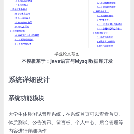
毕业论文截图
本模板基于：Java语言与Mysql数据库开发
系统详细设计
系统功能模块
大学生体质测试管理系统，在系统首页可以查看首页、
体质测试、公告资讯、留言板、个人中心、后台管理等
内容进行详细操作