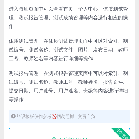
进入教师页面中可以查看首页、个人中心、体质测试管
理、测试报告管理、测试成绩管理等内容进行相应的操
作
体质测试管理，在体质测试管理页面中可以对索引、测
试编号、测试名称、测试文件、图片、发布日期、教师
工号、教师姓名等内容进行详细等操作
测试报告管理，在测试报告管理页面中可以对索引、测
试编号、测试名称、教师工号、教师姓名、报告文件、
提交日期、用户账号、用户姓名、班级等内容进行详细
等操作
毕设模板仅作参考🚫切勿照搬 · 文责自负
毕设资源