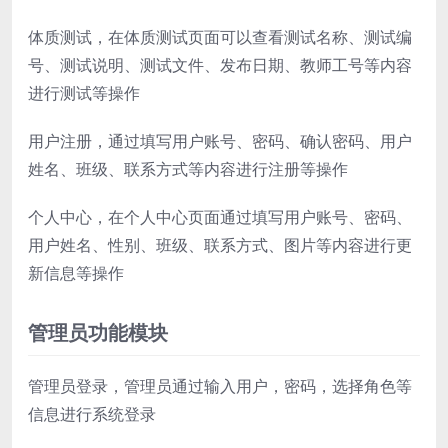
体质测试，在体质测试页面可以查看测试名称、测试编
号、测试说明、测试文件、发布日期、教师工号等内容
进行测试等操作
用户注册，通过填写用户账号、密码、确认密码、用户
姓名、班级、联系方式等内容进行注册等操作
个人中心，在个人中心页面通过填写用户账号、密码、
用户姓名、性别、班级、联系方式、图片等内容进行更
新信息等操作
管理员功能模块
管理员登录，管理员通过输入用户，密码，选择角色等
信息进行系统登录