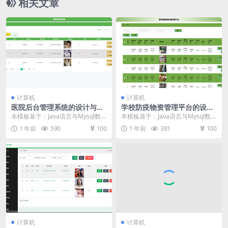
相关文章
计算机
计算机
医院后台管理系统的设计与实
学校防疫物资管理平台的设计
现毕设模板 毕业设计模板及毕
与实现毕设模板 毕业设计模板
本模板基于：Java语言与Mysql数据
本模板基于：Java语言与Mysql数据
业论文
及毕业论文
库开发 第5章 系统实现 系统实现这
库开发 系统功能实现 编程人员在搭
1 年前
590
100
1 年前
381
100
个章...
建的开...
计算机
计算机