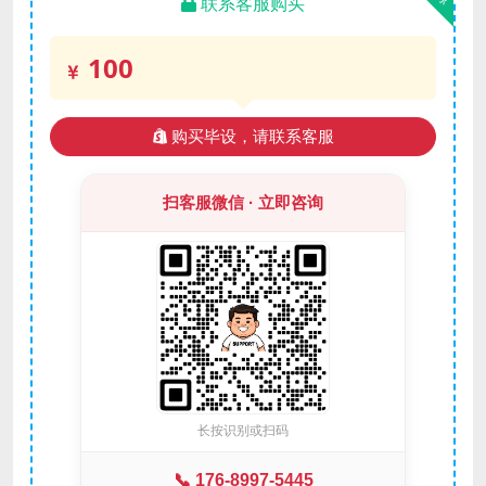
联系客服购买
100
购买毕设，请联系客服
扫客服微信 · 立即咨询
长按识别或扫码
📞 176-8997-5445