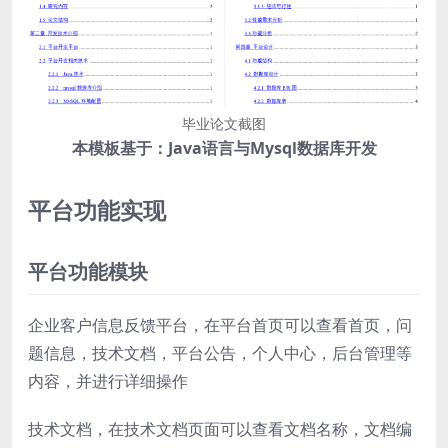
毕业论文截图
本模板基于：Java语言与Mysql数据库开发
平台功能实现
平台功能模块
企业客户信息反馈平台，在平台首页可以查看首页，问
题信息，技术文档，平台公告，个人中心，后台管理等
内容，并进行详细操作
技术文档，在技术文档页面可以查看文档名称，文档编