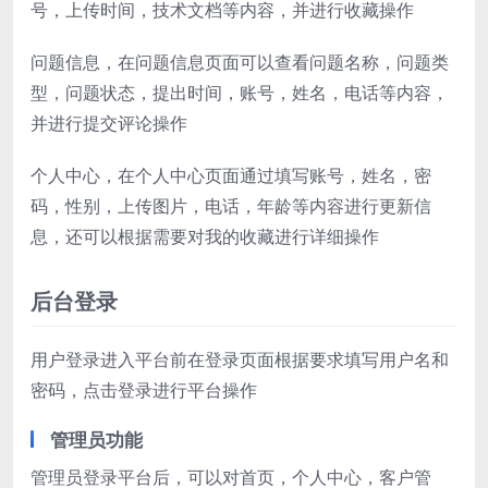
号，上传时间，技术文档等内容，并进行收藏操作
问题信息，在问题信息页面可以查看问题名称，问题类
型，问题状态，提出时间，账号，姓名，电话等内容，
并进行提交评论操作
个人中心，在个人中心页面通过填写账号，姓名，密
码，性别，上传图片，电话，年龄等内容进行更新信
息，还可以根据需要对我的收藏进行详细操作
后台登录
用户登录进入平台前在登录页面根据要求填写用户名和
密码，点击登录进行平台操作
管理员功能
管理员登录平台后，可以对首页，个人中心，客户管