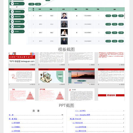
模板截图
PPT截图