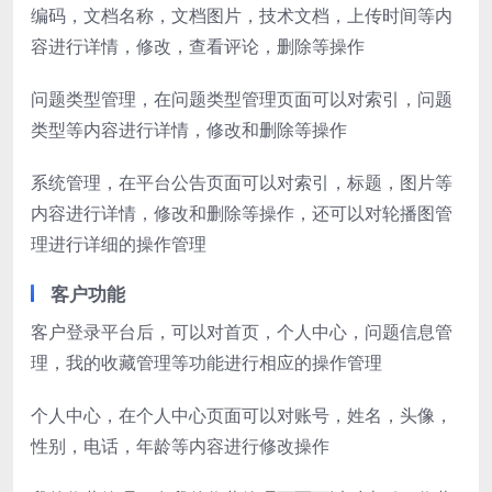
编码，文档名称，文档图片，技术文档，上传时间等内
容进行详情，修改，查看评论，删除等操作
问题类型管理，在问题类型管理页面可以对索引，问题
类型等内容进行详情，修改和删除等操作
系统管理，在平台公告页面可以对索引，标题，图片等
内容进行详情，修改和删除等操作，还可以对轮播图管
理进行详细的操作管理
客户功能
客户登录平台后，可以对首页，个人中心，问题信息管
理，我的收藏管理等功能进行相应的操作管理
个人中心，在个人中心页面可以对账号，姓名，头像，
性别，电话，年龄等内容进行修改操作