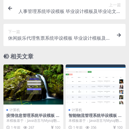
上一篇
人事管理系统毕设模板 毕业设计模板及毕业论文与
PPT
下一篇
休闲娱乐代理售票系统毕设模板 毕业设计模板及毕
业论文与PPT
相关文章
计算机
计算机
疫情信息管理系统毕设模板 毕
智能物流管理系统毕设模板 毕
业设计模板及毕业论文与开题
业设计模板及毕业论文
本模板基于：Java语言与Mysql数据
本模板基于：Java语言与Mysql数据
报告
库开发 系统实现 管理员功能模块实
库开发 管理员模块的实现 顾客信息
1 年前
267
100
1 年前
356
100